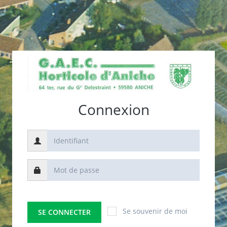
Connexion
Se souvenir de moi
SE CONNECTER